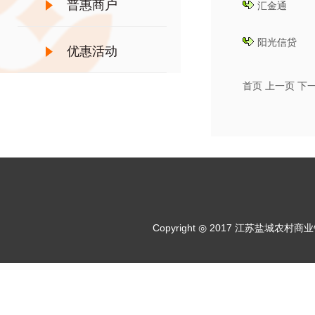
普惠商户
汇金通
阳光信贷
优惠活动
首页
上一页
下
Copyright ◎ 2017 江苏盐城