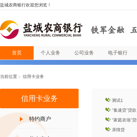
盐城农商银行欢迎您浏览！
首页
个人业务
公司业务
电子银行
当前位置：
信用卡业务
信用卡业务
测试1
“集速贷”贷款
特约商户
“家庭农场”
亲情贷