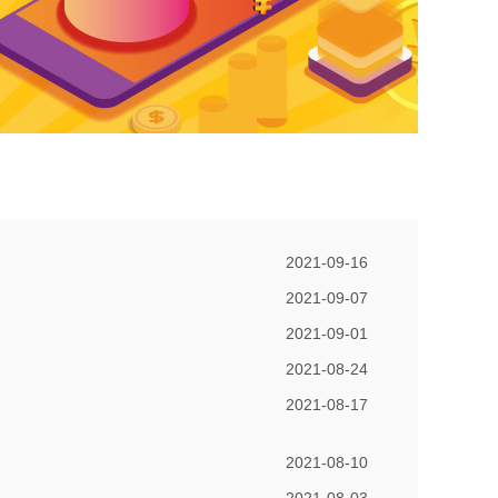
2021-09-16
2021-09-07
2021-09-01
2021-08-24
2021-08-17
2021-08-10