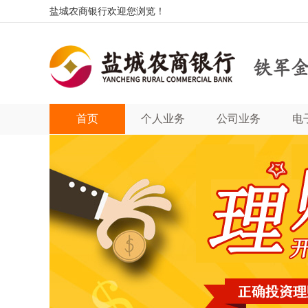
盐城农商银行欢迎您浏览！
首页
个人业务
公司业务
电