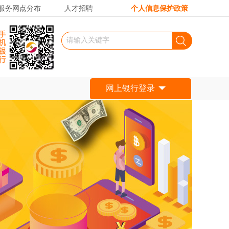
服务网点分布
人才招聘
个人信息保护政策
网上银行登录