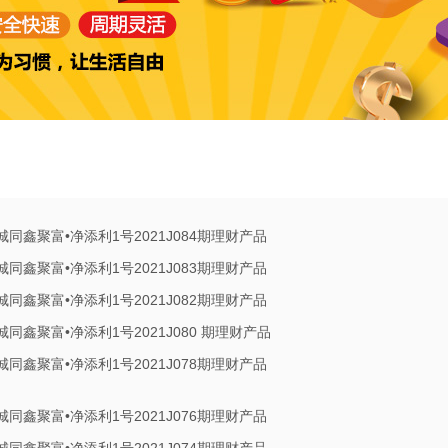
城同鑫聚富•净添利1号2021J084期理财产品
城同鑫聚富•净添利1号2021J083期理财产品
城同鑫聚富•净添利1号2021J082期理财产品
城同鑫聚富•净添利1号2021J080 期理财产品
城同鑫聚富•净添利1号2021J078期理财产品
城同鑫聚富•净添利1号2021J076期理财产品