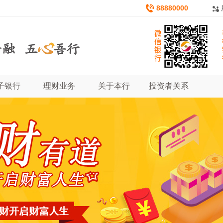
88880000
子银行
理财业务
关于本行
投资者关系