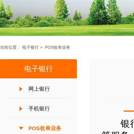
当前位置：
电子银行
>
POS收单业务
电子银行
网上银行
手机银行
一、
银行卡
POS收单业务