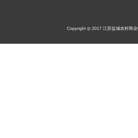
Copyright ◎ 2017 江苏盐城