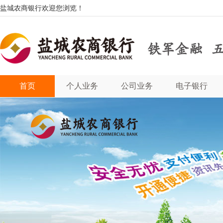
盐城农商银行欢迎您浏览！
首页
个人业务
公司业务
电子银行