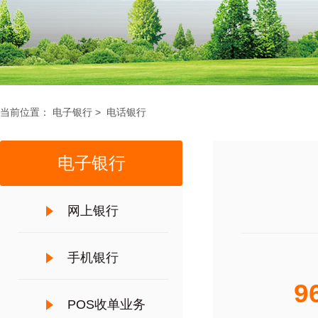
当前位置：
电子银行
>
电话银行
电子银行
网上银行
手机银行
96
POS收单业务