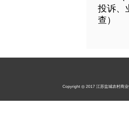
投诉、
查）
Copyright ◎ 2017 江苏盐城