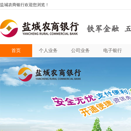
盐城农商银行欢迎您浏览！
首页
个人业务
公司业务
电子银行