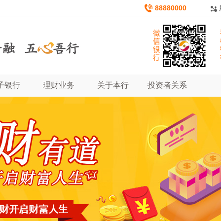
88880000
子银行
理财业务
关于本行
投资者关系