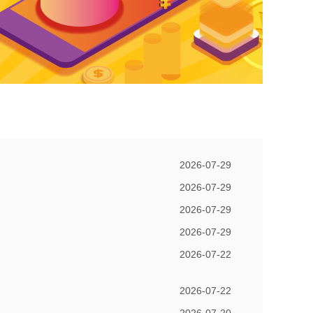
2026-07-29
2026-07-29
2026-07-29
2026-07-29
2026-07-22
2026-07-22