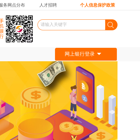
服务网点分布
人才招聘
个人信息保护政策
网上银行登录