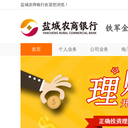
盐城农商银行欢迎您浏览！
首页
个人业务
公司业务
电