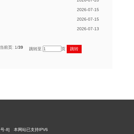
2026-07-20
2026-07-15
2026-07-15
2026-07-13
,当前页:
1
/
39
跳转至
页
号-8]
本网站已支持IPV6