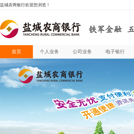
盐城农商银行欢迎您浏览！
首页
个人业务
公司业务
电子银行