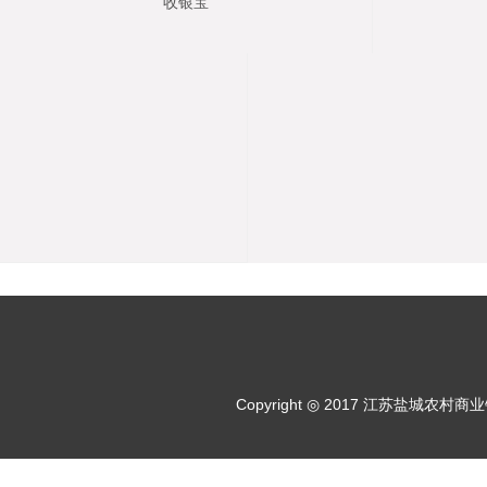
收银宝
Copyright ◎ 2017 江苏盐城