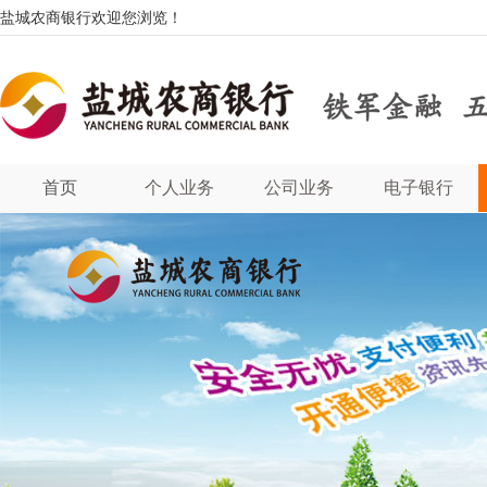
盐城农商银行欢迎您浏览！
首页
个人业务
公司业务
电子银行