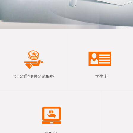
“汇金通”便民金融服务
学生卡