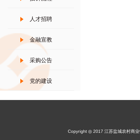
人才招聘
金融宣教
采购公告
党的建设
Copyright ◎ 2017 江苏盐城