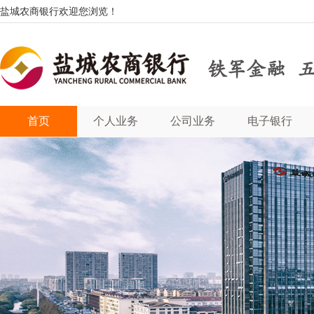
盐城农商银行欢迎您浏览！
首页
个人业务
公司业务
电子银行