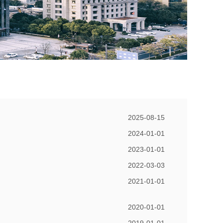
2025-08-15
2024-01-01
2023-01-01
2022-03-03
2021-01-01
2020-01-01