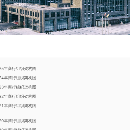
025年商行组织架构图
024年商行组织架构图
023年商行组织架构图
022年商行组织架构图
021年商行组织架构图
020年商行组织架构图