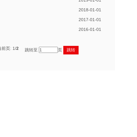
2019-01-01
2018-01-01
2017-01-01
2016-01-01
当前页:
1
/
2
跳转至
页