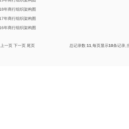
019年商行组织架构图
018年商行组织架构图
017年商行组织架构图
016年商行组织架构图
上一页
下一页
尾页
总记录数:
11
,每页显示
10
条记录,