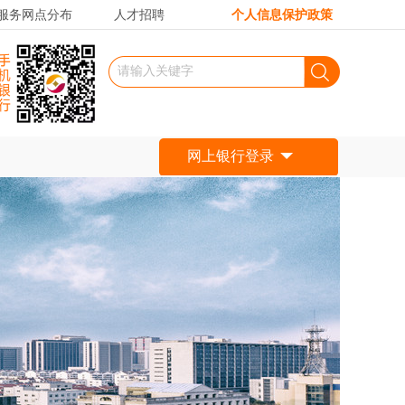
服务网点分布
人才招聘
个人信息保护政策
网上银行登录