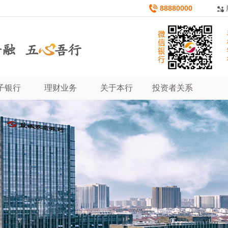
88880000
子银行
理财业务
关于本行
投资者关系