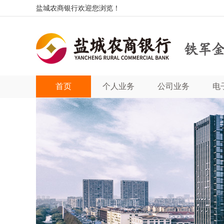
盐城农商银行欢迎您浏览！
首页
个人业务
公司业务
电