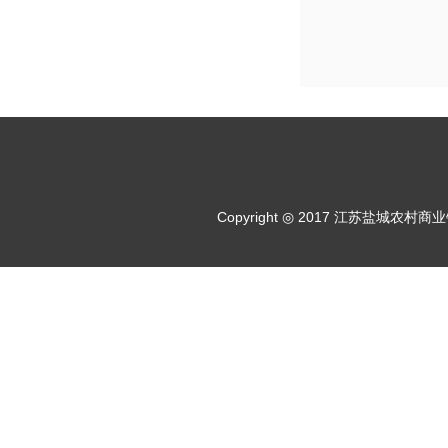
Copyright ◎ 2017 江苏盐城