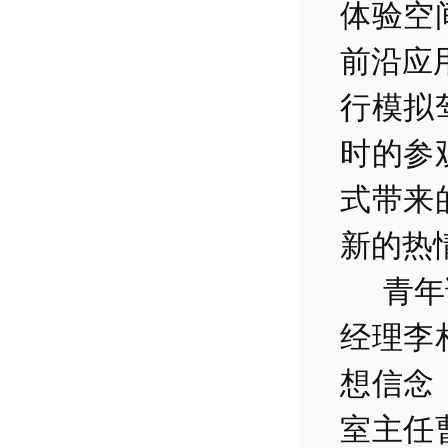
体验空
前沿应
行模拟
时的参
式带来
新的热
青年
经理李
想信念
室主任