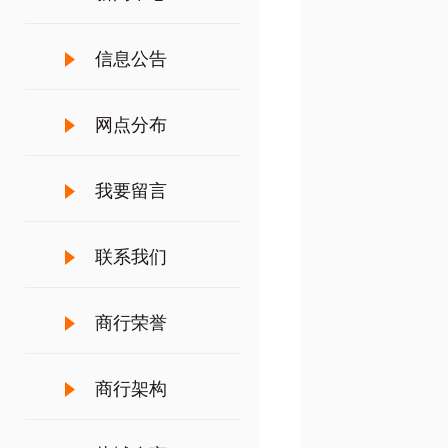
信息公告
网点分布
我要留言
联系我们
商行荣誉
商行架构