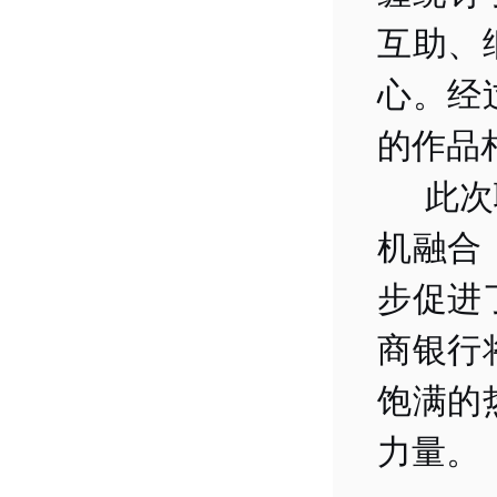
互助、
心。经
的作品
此次
机融合
步促进
商银行
饱满的
力量。