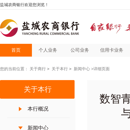
盐城农商银行欢迎您浏览！
首页
个人业务
公司业务
信用卡业务
您的当前位置：
关于商行
>
关于本行
>
新闻中心
>详细页面
关于本行
数智
本行概况
新闻中心