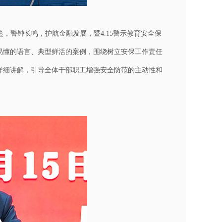
，警钟长鸣，护航金融发展，暨4.15警示教育安全保
易懂的语言、典型鲜活的案例，围绕树立安保工作责任
详细讲解，引导全体干部职工增强安全防范的主动性和