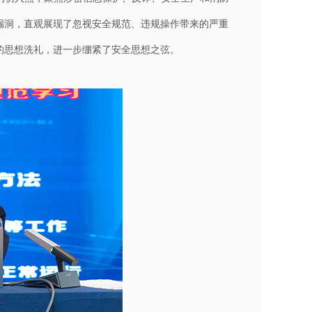
漏洞，直观展现了忽视安全规范、违规操作带来的严重
的思想洗礼，进一步绷紧了安全思想之弦。