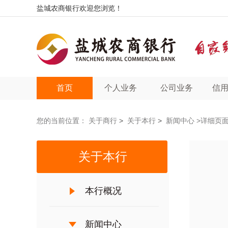
盐城农商银行欢迎您浏览！
首页
个人业务
公司业务
信
您的当前位置：
关于商行
>
关于本行
>
新闻中心
>详细页
关于本行
本行概况
新闻中心