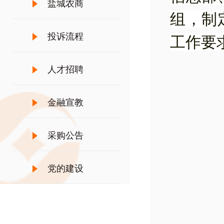
盐城农商
组，制
投诉流程
工作要
人才招聘
金融宣教
采购公告
党的建设