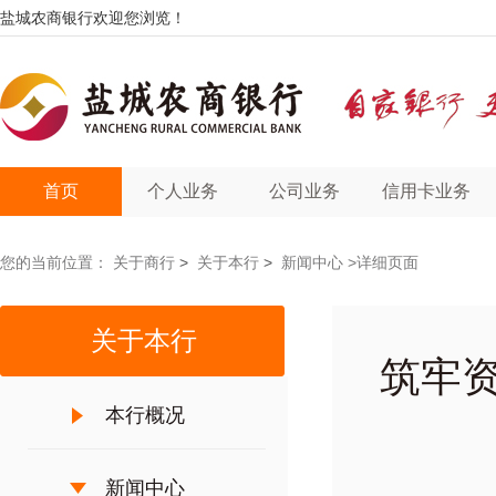
盐城农商银行欢迎您浏览！
首页
个人业务
公司业务
信用卡业务
您的当前位置：
关于商行
>
关于本行
>
新闻中心
>详细页面
关于本行
筑牢
本行概况
新闻中心