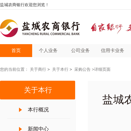
盐城农商银行欢迎您浏览！
首页
个人业务
公司业务
信用卡业务
您的当前位置：
关于商行
>
关于本行
>
采购公告
>详细页面
关于本行
盐城
本行概况
新闻中心