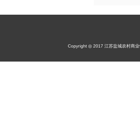
Copyright ◎ 2017 江苏盐城