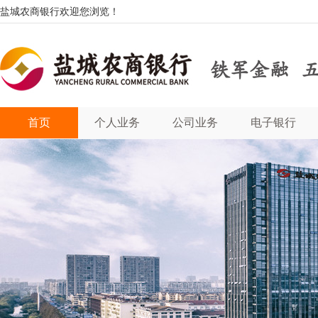
盐城农商银行欢迎您浏览！
首页
个人业务
公司业务
电子银行