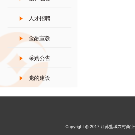
人才招聘
金融宣教
采购公告
党的建设
Copyright ◎ 2017 江苏盐城