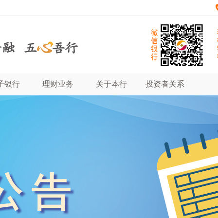
子银行
理财业务
关于本行
投资者关系