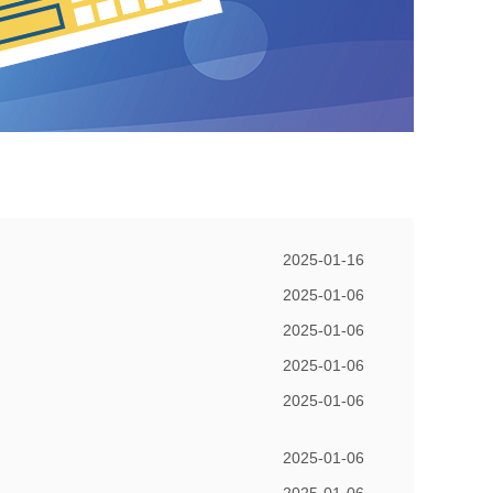
2025-01-16
2025-01-06
2025-01-06
2025-01-06
2025-01-06
2025-01-06