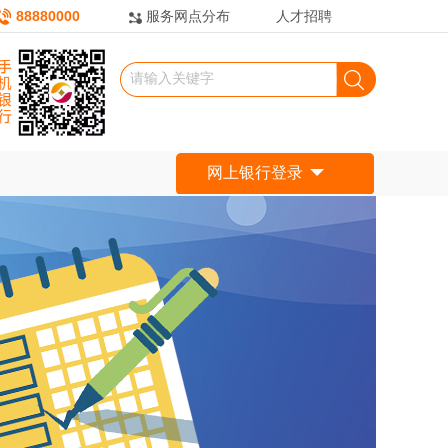
88880000
服务网点分布
人才招聘
网上银行登录