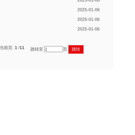
2025-01-06
2025-01-06
2025-01-06
2025-01-06
,当前页:
1
/
11
跳转至
页