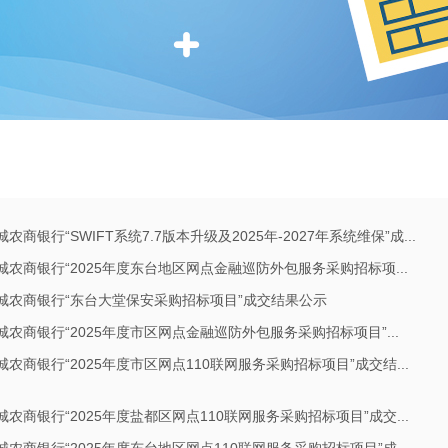
城农商银行“SWIFT系统7.7版本升级及2025年-2027年系统维保”成...
城农商银行“2025年度东台地区网点金融巡防外包服务采购招标项...
城农商银行“东台大堂保安采购招标项目”成交结果公示
城农商银行“2025年度市区网点金融巡防外包服务采购招标项目”...
城农商银行“2025年度市区网点110联网服务采购招标项目”成交结...
城农商银行“2025年度盐都区网点110联网服务采购招标项目”成交...