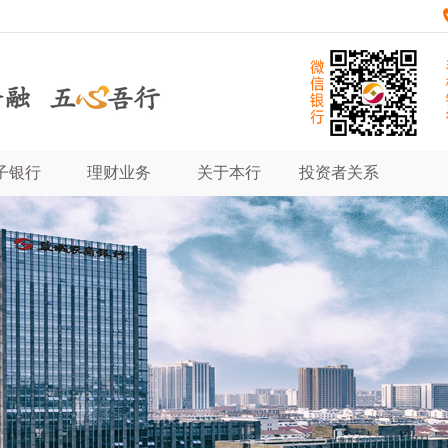
子银行
理财业务
关于本行
投资者关系