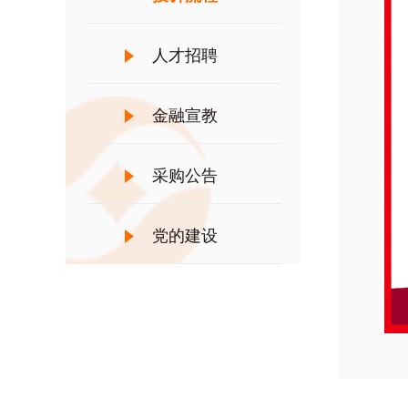
人才招聘
金融宣教
采购公告
党的建设