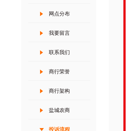
网点分布
我要留言
联系我们
商行荣誉
商行架构
盐城农商
投诉流程