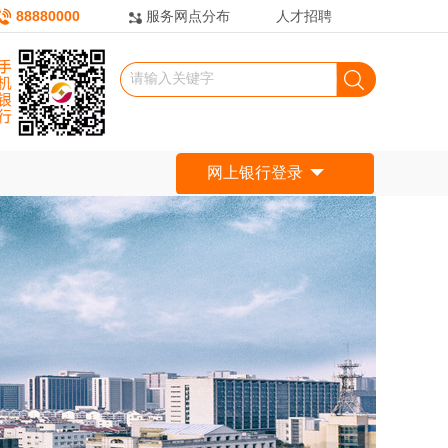
88880000
服务网点分布
人才招聘
网上银行登录