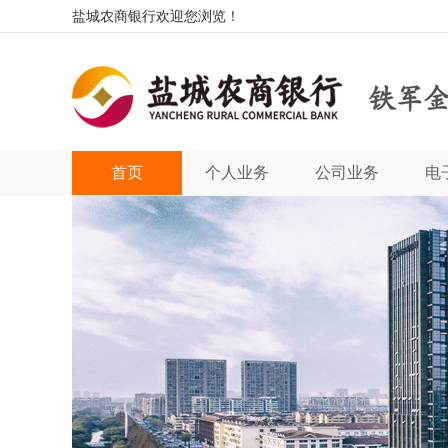
盐城农商银行欢迎您浏览！
首页
个人业务
公司业务
电