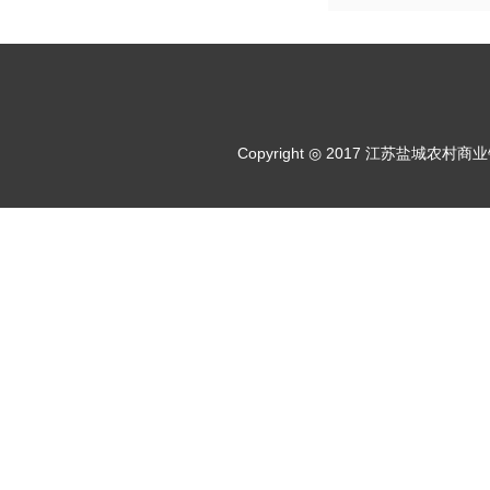
Copyright ◎ 2017 江苏盐城