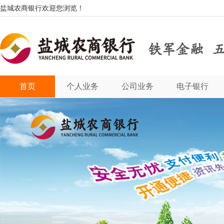
盐城农商银行欢迎您浏览！
首页
个人业务
公司业务
电子银行