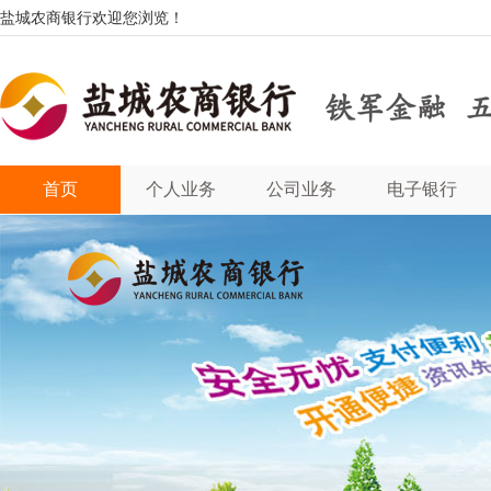
盐城农商银行欢迎您浏览！
首页
个人业务
公司业务
电子银行