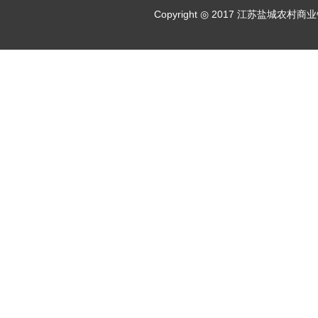
Copyright ◎ 2017 江苏盐城