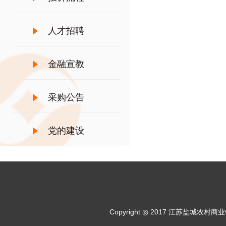
人才招聘
金融宣教
采购公告
党的建设
Copyright ◎ 2017 江苏盐城