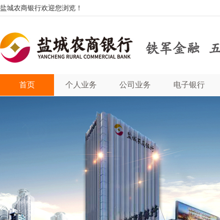
盐城农商银行欢迎您浏览！
首页
个人业务
公司业务
电子银行