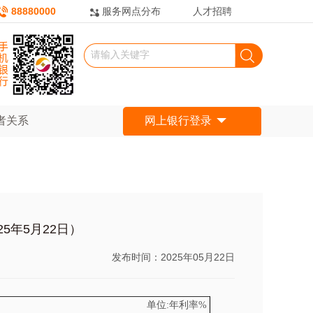
88880000
服务网点分布
人才招聘
者关系
网上银行登录
5年5月22日）
发布时间：2025年05月22日
单位:年利率%