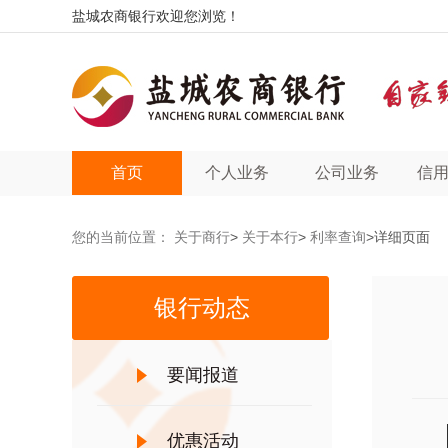
盐城农商银行欢迎您浏览！
首页
个人业务
公司业务
信
您的当前位置：
关于商行
>
关于本行
>
利率查询
>详细页面
银行动态
要闻报道
优惠活动