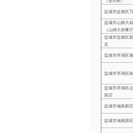
（鱼尚鲜）
盐城市盐都区
盐城市山姆大
（山姆大叔餐
盐城市盐都区
定
盐城市亭湖区
盐城市亭湖区
盐城市亭湖区
路店
盐城市城南新
盐城市城南新