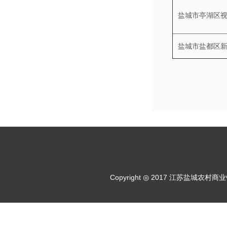
盐城市亭湖区
盐城市盐都区
Copyright ◎ 2017 江苏盐城