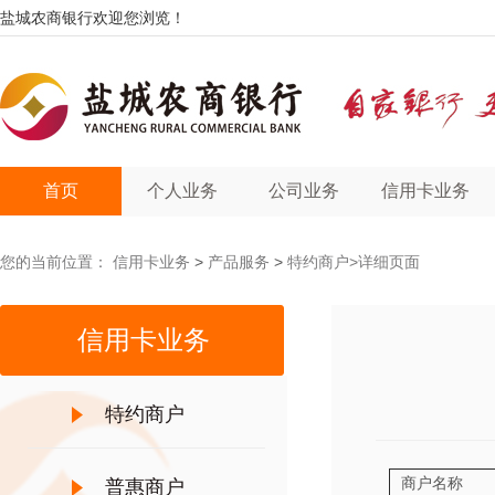
盐城农商银行欢迎您浏览！
首页
个人业务
公司业务
信用卡业务
您的当前位置：
信用卡业务
>
产品服务
>
特约商户
>详细页面
信用卡业务
特约商户
商户名称
普惠商户