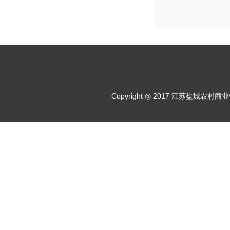
Copyright ◎ 2017 江苏盐城