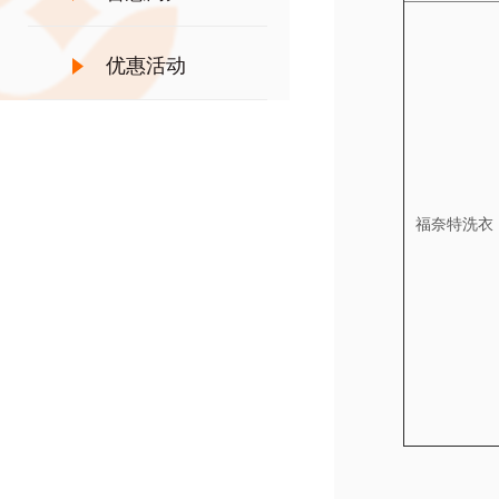
优惠活动
福奈特洗衣