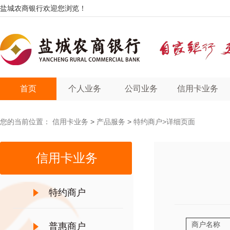
盐城农商银行欢迎您浏览！
首页
个人业务
公司业务
信用卡业务
您的当前位置：
信用卡业务
>
产品服务
>
特约商户
>详细页面
信用卡业务
特约商户
商户名称
普惠商户